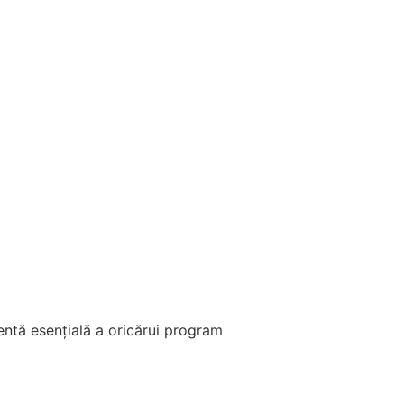
entă esențială a oricărui program