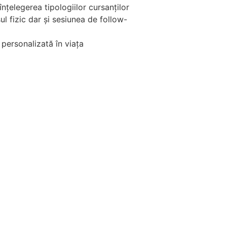
înțelegerea tipologiilor cursanților
ul fizic dar și sesiunea de follow-
personalizată în viața