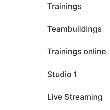
Trainings
Teambuildings
Trainings online
Studio 1
Live Streaming