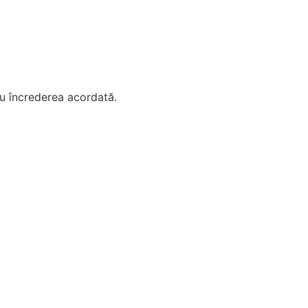
ru încrederea acordată.