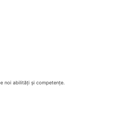
e noi abilități și competențe.